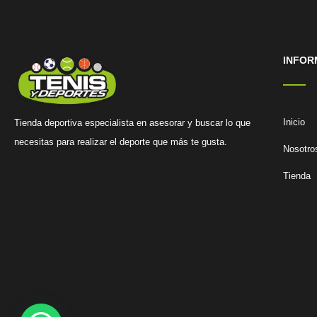
INFOR
Inicio
Tienda deportiva especialista en asesorar y buscar lo que
necesitas para realizar el deporte que más te gusta.
Nosotro
Tienda