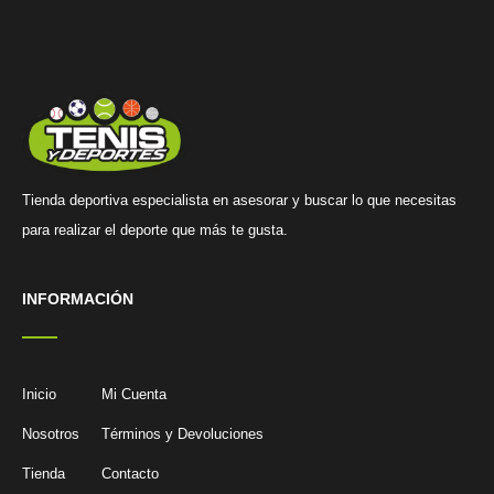
Tienda deportiva especialista en asesorar y buscar lo que necesitas
para realizar el deporte que más te gusta.
INFORMACIÓN
Inicio
Mi Cuenta
Nosotros
Términos y Devoluciones
Tienda
Contacto