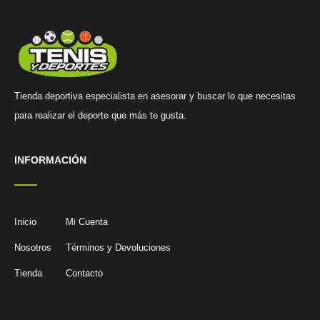
Tienda deportiva especialista en asesorar y buscar lo que necesitas
para realizar el deporte que más te gusta.
INFORMACIÓN
Inicio
Mi Cuenta
Nosotros
Términos y Devoluciones
Tienda
Contacto