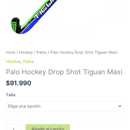
Inicio
/
Hockey
/
Palos
/ Palo Hockey Drop Shot Tiguan Maxi
Hockey
,
Palos
Palo Hockey Drop Shot Tiguan Maxi
$
91.990
Talla
Añadir al carrito