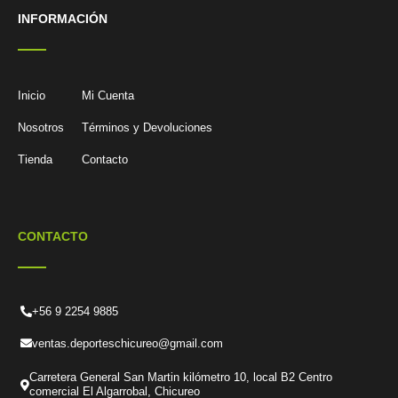
INFORMACIÓN
Inicio
Mi Cuenta
Nosotros
Términos y Devoluciones
Tienda
Contacto
CONTACTO
+56 9 2254 9885
ventas.deporteschicureo@gmail.com
Carretera General San Martin kilómetro 10, local B2 Centro
comercial El Algarrobal, Chicureo