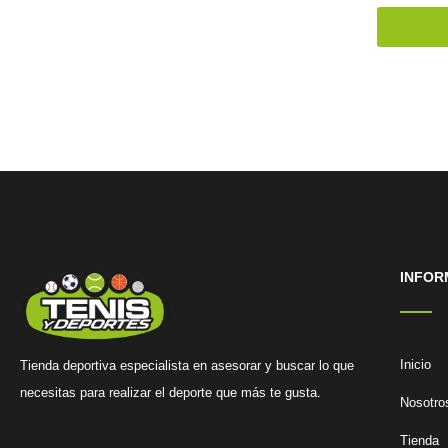
INFOR
Inicio
Tienda deportiva especialista en asesorar y buscar lo que
necesitas para realizar el deporte que más te gusta.
Nosotro
Tienda