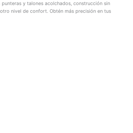
 punteras y talones acolchados, construcción sin
tro nivel de confort. Obtén más precisión en tus