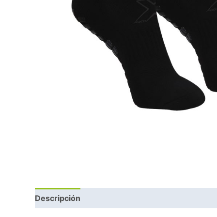
Descripción
Información adicional
Marca