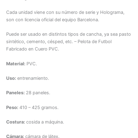
Cada unidad viene con su número de serie y Holograma,
son con licencia oficial del equipo Barcelona.
Puede ser usado en distintos tipos de cancha, ya sea pasto
sintético, cemento, césped, etc. – Pelota de Futbol
Fabricado en Cuero PVC.
Material:
PVC.
Uso:
entrenamiento.
Paneles:
28 paneles.
Peso:
410 – 425 gramos.
Costura:
cosida a máquina.
Cámara:
cámara de látex.