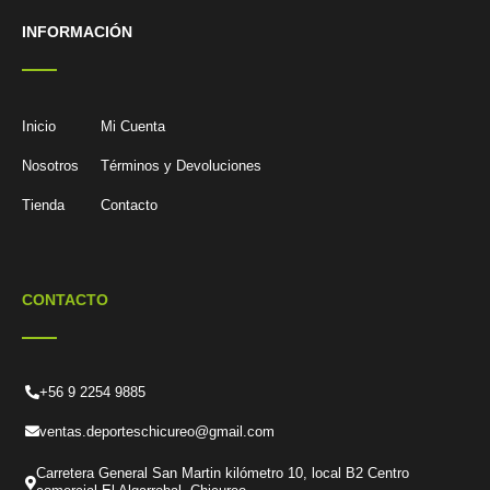
INFORMACIÓN
Inicio
Mi Cuenta
Nosotros
Términos y Devoluciones
Tienda
Contacto
CONTACTO
+56 9 2254 9885
ventas.deporteschicureo@gmail.com
Carretera General San Martin kilómetro 10, local B2 Centro