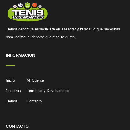
Tienda deportiva especialista en asesorar y buscar lo que necesitas
para realizar el deporte que más te gusta.
INFORMACIÓN
Inicio
Mi Cuenta
Nosotros
Términos y Devoluciones
Tienda
Contacto
CONTACTO