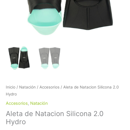
Inicio
/
Natación
/
Accesorios
/ Aleta de Natacion Silicona 2.0
Hydro
Accesorios
,
Natación
Aleta de Natacion Silicona 2.0
Hydro