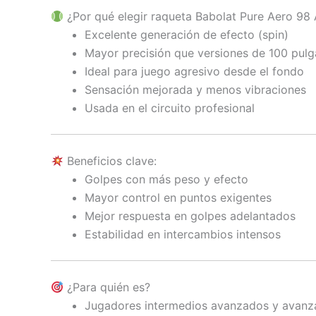
¿Por qué elegir raqueta Babolat Pure Aero 98 
Excelente generación de efecto (spin)
Mayor precisión que versiones de 100 pul
Ideal para juego agresivo desde el fondo
Sensación mejorada y menos vibraciones
Usada en el circuito profesional
Beneficios clave:
Golpes con más peso y efecto
Mayor control en puntos exigentes
Mejor respuesta en golpes adelantados
Estabilidad en intercambios intensos
¿Para quién es?
Jugadores intermedios avanzados y avan