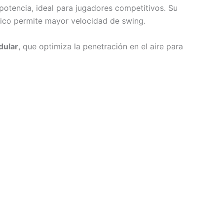
potencia, ideal para jugadores competitivos. Su
mico permite mayor velocidad de swing.
ular
, que optimiza la penetración en el aire para