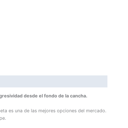
resividad desde el fondo de la cancha.
ueta es una de las mejores opciones del mercado.
pe.