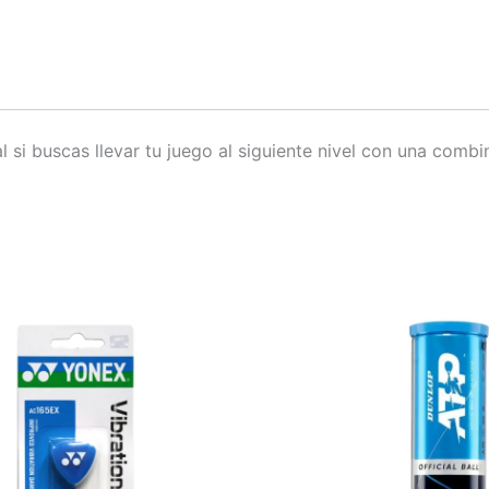
l si buscas llevar tu juego al siguiente nivel con una comb