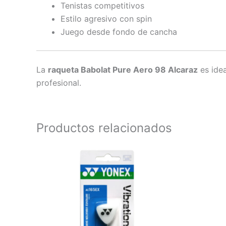
Tenistas competitivos
Estilo agresivo con spin
Juego desde fondo de cancha
La
raqueta Babolat Pure Aero 98 Alcaraz
es idea
profesional.
Productos relacionados