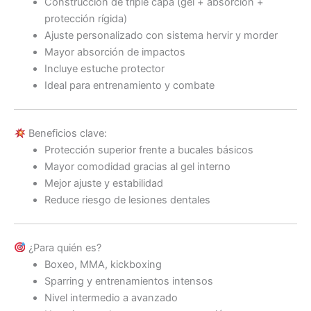
Construcción de triple capa (gel + absorción +
protección rígida)
Ajuste personalizado con sistema hervir y morder
Mayor absorción de impactos
Incluye estuche protector
Ideal para entrenamiento y combate
Beneficios clave:
Protección superior frente a bucales básicos
Mayor comodidad gracias al gel interno
Mejor ajuste y estabilidad
Reduce riesgo de lesiones dentales
¿Para quién es?
Boxeo, MMA, kickboxing
Sparring y entrenamientos intensos
Nivel intermedio a avanzado