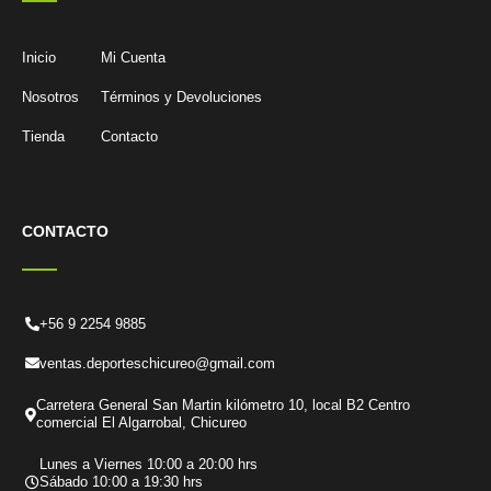
Inicio
Mi Cuenta
Nosotros
Términos y Devoluciones
Tienda
Contacto
CONTACTO
+56 9 2254 9885
ventas.deporteschicureo@gmail.com
Carretera General San Martin kilómetro 10, local B2 Centro
comercial El Algarrobal, Chicureo
Lunes a Viernes 10:00 a 20:00 hrs
Sábado 10:00 a 19:30 hrs