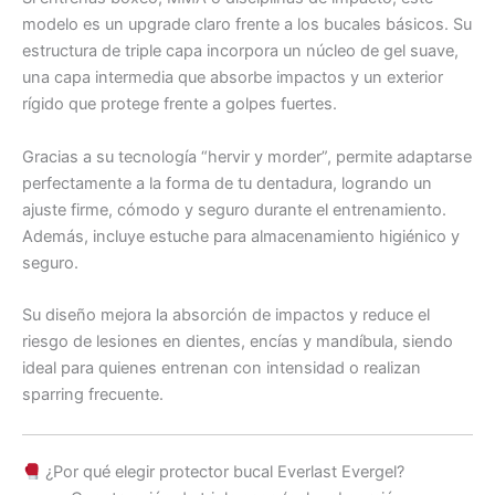
modelo es un upgrade claro frente a los bucales básicos. Su
estructura de triple capa incorpora un núcleo de gel suave,
una capa intermedia que absorbe impactos y un exterior
rígido que protege frente a golpes fuertes.
Gracias a su tecnología “hervir y morder”, permite adaptarse
perfectamente a la forma de tu dentadura, logrando un
ajuste firme, cómodo y seguro durante el entrenamiento.
Además, incluye estuche para almacenamiento higiénico y
seguro.
Su diseño mejora la absorción de impactos y reduce el
riesgo de lesiones en dientes, encías y mandíbula, siendo
ideal para quienes entrenan con intensidad o realizan
sparring frecuente.
¿Por qué elegir protector bucal Everlast Evergel?