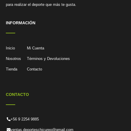
para realizar el deporte que más te gusta.
INFORMACIÓN
Inicio
Mi Cuenta
Nosotros
Términos y Devoluciones
Tienda
Contacto
CONTACTO
+56 9 2254 9885
ventas.deporteschicureo@gmail.com