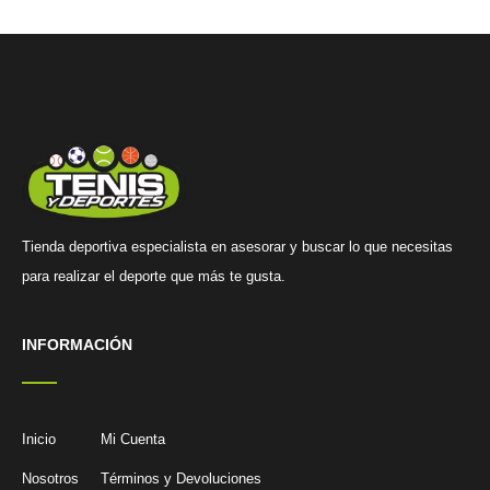
Tienda deportiva especialista en asesorar y buscar lo que necesitas
para realizar el deporte que más te gusta.
INFORMACIÓN
Inicio
Mi Cuenta
Nosotros
Términos y Devoluciones