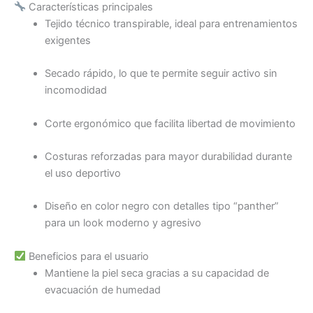
Características principales
Tejido técnico transpirable, ideal para entrenamientos
exigentes
Secado rápido, lo que te permite seguir activo sin
incomodidad
Corte ergonómico que facilita libertad de movimiento
Costuras reforzadas para mayor durabilidad durante
el uso deportivo
Diseño en color negro con detalles tipo “panther”
para un look moderno y agresivo
Beneficios para el usuario
Mantiene la piel seca gracias a su capacidad de
evacuación de humedad