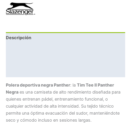
Descripción
Información adicional
Marca
Valoraciones (0)
Polera deportiva negra Panther
: la
Tim Tee II Panther
Negra
es una camiseta de alto rendimiento diseñada para
quienes entrenan pádel, entrenamiento funcional, o
cualquier actividad de alta intensidad. Su tejido técnico
permite una óptima evacuación del sudor, manteniéndote
seco y cómodo incluso en sesiones largas.