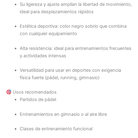
Su ligereza y ajuste amplían la libertad de movimiento,
ideal para desplazamientos rápidos
Estética deportiva: color negro sobrio que combina
con cualquier equipamiento
Alta resistencia: ideal para entrenamientos frecuentes
y actividades intensas
Versatilidad para usar en deportes con exigencia
física fuerte (pádel, running, gimnasio)
Usos recomendados
Partidos de pádel
Entrenamientos en gimnasio o al aire libre
Clases de entrenamiento funcional