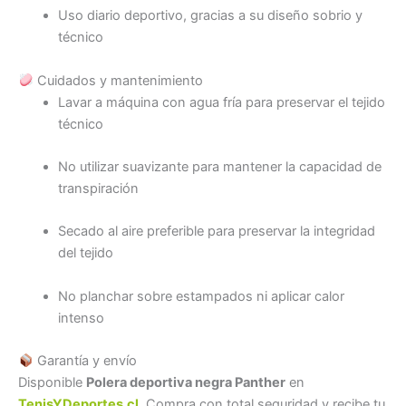
Uso diario deportivo, gracias a su diseño sobrio y
técnico
Cuidados y mantenimiento
Lavar a máquina con agua fría para preservar el tejido
técnico
No utilizar suavizante para mantener la capacidad de
transpiración
Secado al aire preferible para preservar la integridad
del tejido
No planchar sobre estampados ni aplicar calor
intenso
Garantía y envío
Disponible
Polera deportiva negra Panther
en
TenisYDeportes.cl
. Compra con total seguridad y recibe tu