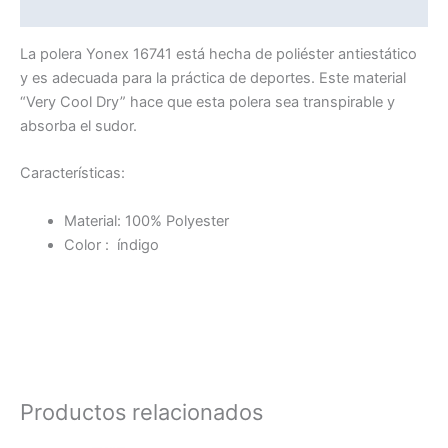
Valoraciones (0)
La polera Yonex 16741 está hecha de poliéster antiestático
y es adecuada para la práctica de deportes. Este material
“Very Cool Dry” hace que esta polera sea transpirable y
absorba el sudor.
Características:
Material: 100% Polyester
Color : índigo
Productos relacionados