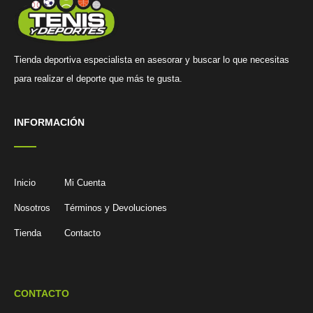
Tienda deportiva especialista en asesorar y buscar lo que necesitas
para realizar el deporte que más te gusta.
INFORMACIÓN
Inicio
Mi Cuenta
Nosotros
Términos y Devoluciones
Tienda
Contacto
CONTACTO