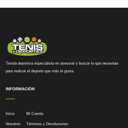
Tienda deportiva especialista en asesorar y buscar lo que necesitas
para realizar el deporte que más te gusta.
INFORMACIÓN
Inicio
Mi Cuenta
Nosotros
Términos y Devoluciones