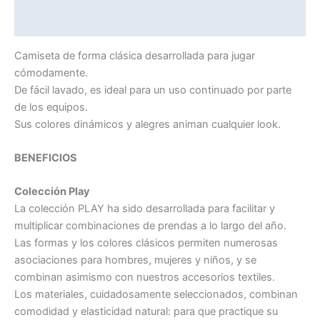
Valoraciones (0)
Camiseta de forma clásica desarrollada para jugar
cómodamente.
De fácil lavado, es ideal para un uso continuado por parte
de los equipos.
Sus colores dinámicos y alegres animan cualquier look.
BENEFICIOS
Colección Play
La colección PLAY ha sido desarrollada para facilitar y
multiplicar combinaciones de prendas a lo largo del año.
Las formas y los colores clásicos permiten numerosas
asociaciones para hombres, mujeres y niños, y se
combinan asimismo con nuestros accesorios textiles.
Los materiales, cuidadosamente seleccionados, combinan
comodidad y elasticidad natural: para que practique su