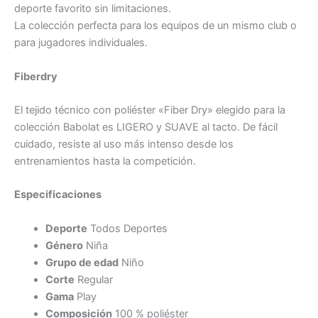
deporte favorito sin limitaciones.
La colección perfecta para los equipos de un mismo club o
para jugadores individuales.
Fiberdry
El tejido técnico con poliéster «Fiber Dry» elegido para la
colección Babolat es LIGERO y SUAVE al tacto. De fácil
cuidado, resiste al uso más intenso desde los
entrenamientos hasta la competición.
Especificaciones
Deporte
Todos Deportes
Género
Niña
Grupo de edad
Niño
Corte
Regular
Gama
Play
Composición
100 % poliéster