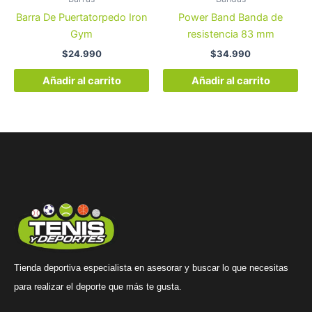
Barra De Puertatorpedo Iron
Power Band Banda de
Gym
resistencia 83 mm
$
24.990
$
34.990
Añadir al carrito
Añadir al carrito
Tienda deportiva especialista en asesorar y buscar lo que necesitas
para realizar el deporte que más te gusta.