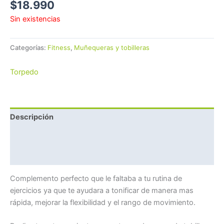
$
18.990
Sin existencias
Categorías:
Fitness
,
Muñequeras y tobilleras
Torpedo
Descripción
Marca
Valoraciones (0)
Complemento perfecto que le faltaba a tu rutina de
ejercicios ya que te ayudara a tonificar de manera mas
rápida, mejorar la flexibilidad y el rango de movimiento.