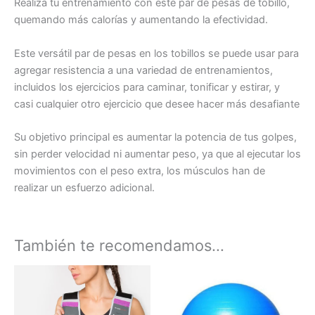
Realiza tu entrenamiento con este par de pesas de tobillo,
quemando más calorías y aumentando la efectividad.
Este versátil par de pesas en los tobillos se puede usar para
agregar resistencia a una variedad de entrenamientos,
incluidos los ejercicios para caminar, tonificar y estirar, y
casi cualquier otro ejercicio que desee hacer más desafiante
Su objetivo principal es aumentar la potencia de tus golpes,
sin perder velocidad ni aumentar peso, ya que al ejecutar los
movimientos con el peso extra, los músculos han de
realizar un esfuerzo adicional.
También te recomendamos…