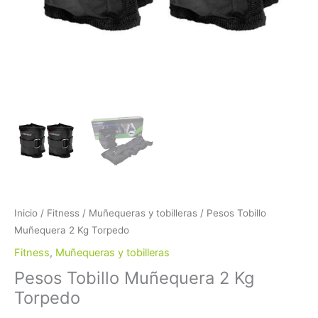
Inicio
/
Fitness
/
Muñequeras y tobilleras
/ Pesos Tobillo
Muñequera 2 Kg Torpedo
Fitness
,
Muñequeras y tobilleras
Pesos Tobillo Muñequera 2 Kg
Torpedo