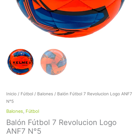
Inicio
/
Fútbol
/
Balones
/ Balón Fútbol 7 Revolucion Logo ANF7
N°5
Balones
,
Fútbol
Balón Fútbol 7 Revolucion Logo
ANF7 N°5