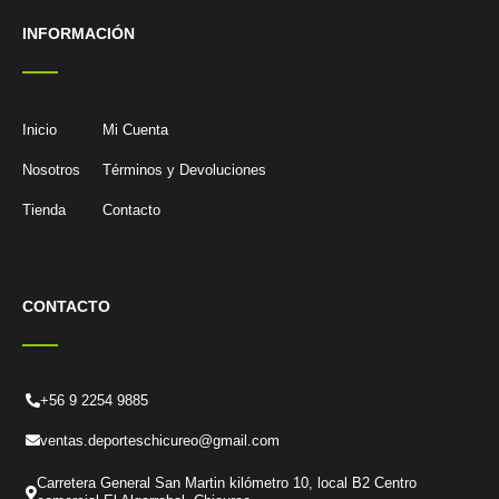
INFORMACIÓN
Inicio
Mi Cuenta
Nosotros
Términos y Devoluciones
Tienda
Contacto
CONTACTO
+56 9 2254 9885
ventas.deporteschicureo@gmail.com
Carretera General San Martin kilómetro 10, local B2 Centro