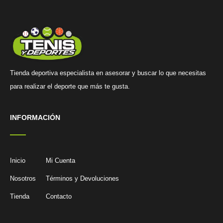
Tienda deportiva especialista en asesorar y buscar lo que necesitas
para realizar el deporte que más te gusta.
INFORMACIÓN
Inicio
Mi Cuenta
Nosotros
Términos y Devoluciones
Tienda
Contacto