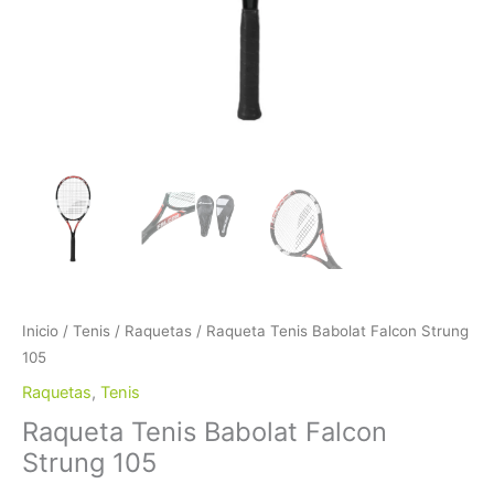
Inicio
/
Tenis
/
Raquetas
/ Raqueta Tenis Babolat Falcon Strung
105
Raquetas
,
Tenis
Raqueta Tenis Babolat Falcon
Strung 105