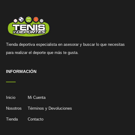
Tienda deportiva especialista en asesorar y buscar lo que necesitas
para realizar el deporte que más te gusta.
INFORMACIÓN
Inicio
Mi Cuenta
Nosotros
Términos y Devoluciones
Tienda
Contacto